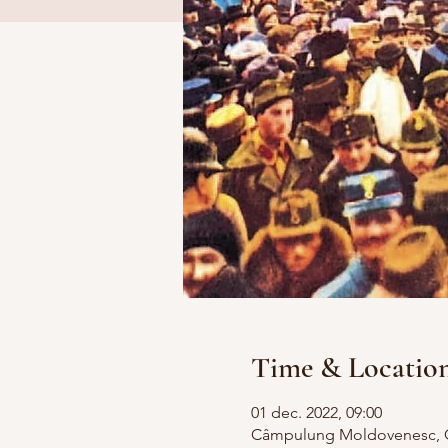
Time & Locatio
01 dec. 2022, 09:00
Câmpulung Moldovenesc, 