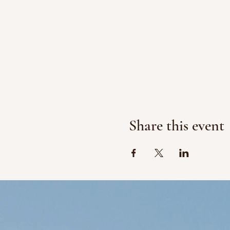
Share this event