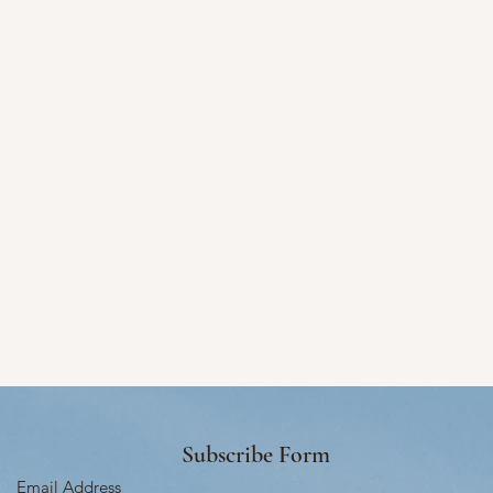
Subscribe Form