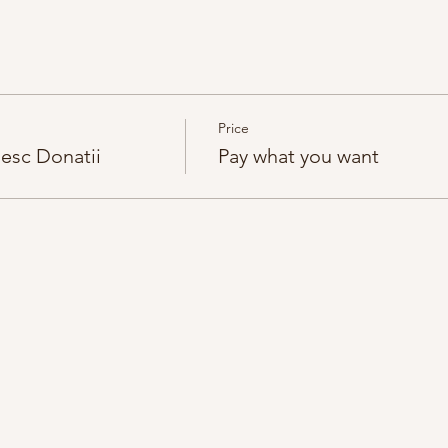
Price
sc Donatii
Pay what you want