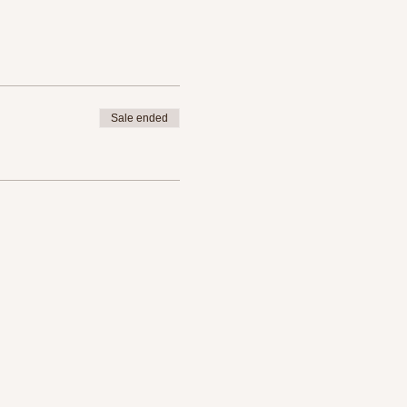
Sale ended